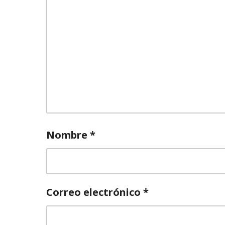
Nombre
*
Correo electrónico
*