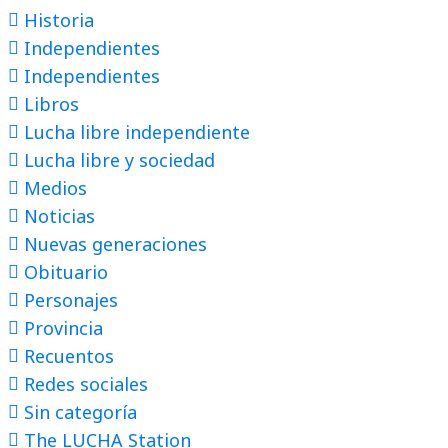
Historia
Independientes
Independientes
Libros
Lucha libre independiente
Lucha libre y sociedad
Medios
Noticias
Nuevas generaciones
Obituario
Personajes
Provincia
Recuentos
Redes sociales
Sin categoría
The LUCHA Station