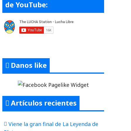
de YouTube:
Danos like
Artículos recientes
Viene la gran final de La Leyenda de