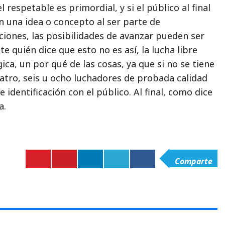
l respetable es primordial, y si el público al final
on una idea o concepto al ser parte de
ciones, las posibilidades de avanzar pueden ser
te quién dice que esto no es así, la lucha libre
ica, un por qué de las cosas, ya que si no se tiene
tro, seis u ocho luchadores de probada calidad
 identificación con el público. Al final, como dice
a.
Comparte