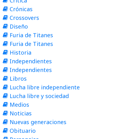
Crítica
Crónicas
Crossovers
Diseño
Furia de Titanes
Furia de Titanes
Historia
Independientes
Independientes
Libros
Lucha libre independiente
Lucha libre y sociedad
Medios
Noticias
Nuevas generaciones
Obituario