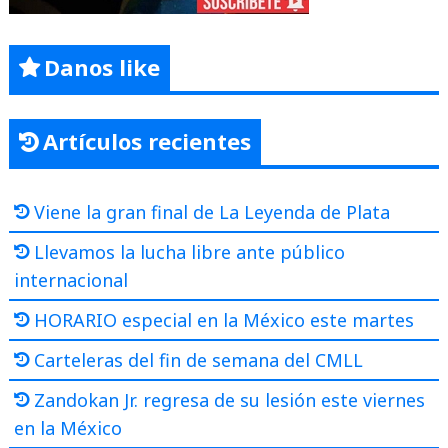
Danos like
Artículos recientes
Viene la gran final de La Leyenda de Plata
Llevamos la lucha libre ante público
internacional
HORARIO especial en la México este martes
Carteleras del fin de semana del CMLL
Zandokan Jr. regresa de su lesión este viernes
en la México