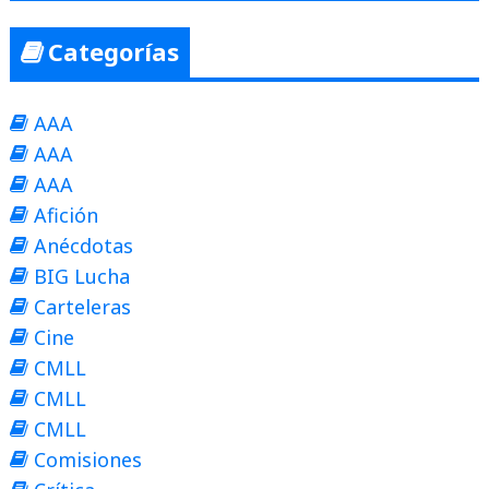
Categorías
AAA
AAA
AAA
Afición
Anécdotas
BIG Lucha
Carteleras
Cine
CMLL
CMLL
CMLL
Comisiones