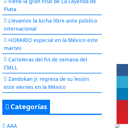
Viene la gran final de La Leyenda de
Plata
Llevamos la lucha libre ante público
internacional
HORARIO especial en la México este
martes
Carteleras del fin de semana del
CMLL
Zandokan Jr. regresa de su lesión
este viernes en la México
Categorías
AAA