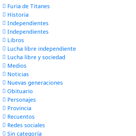
Furia de Titanes
Historia
Independientes
Independientes
Libros
Lucha libre independiente
Lucha libre y sociedad
Medios
Noticias
Nuevas generaciones
Obituario
Personajes
Provincia
Recuentos
Redes sociales
Sin categoría