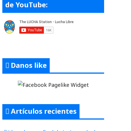
de YouTube:
Danos like
Artículos recientes