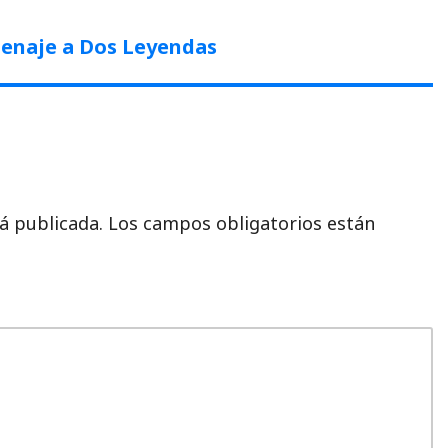
menaje a Dos Leyendas
á publicada.
Los campos obligatorios están