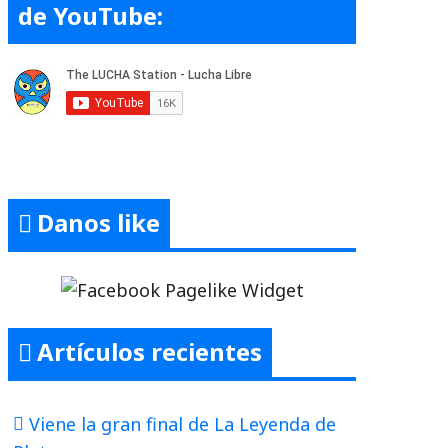
de YouTube:
Danos like
Artículos recientes
Viene la gran final de La Leyenda de