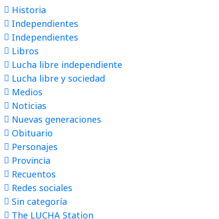
Historia
Independientes
Independientes
Libros
Lucha libre independiente
Lucha libre y sociedad
Medios
Noticias
Nuevas generaciones
Obituario
Personajes
Provincia
Recuentos
Redes sociales
Sin categoría
The LUCHA Station