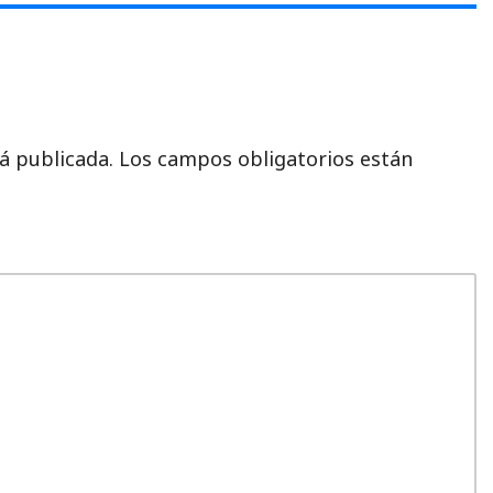
á publicada.
Los campos obligatorios están