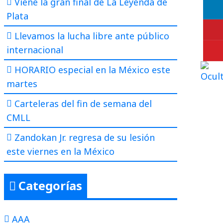
Viene la gran final de La Leyenda de
Plata
Llevamos la lucha libre ante público
internacional
HORARIO especial en la México este
martes
Carteleras del fin de semana del
CMLL
Zandokan Jr. regresa de su lesión
este viernes en la México
Categorías
AAA