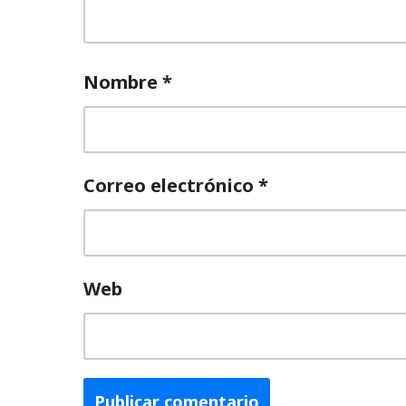
Nombre
*
Correo electrónico
*
Web