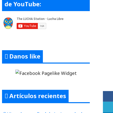
de YouTube:
Danos like
Artículos recientes