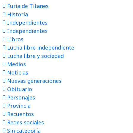
Furia de Titanes
Historia
Independientes
Independientes
Libros
Lucha libre independiente
Lucha libre y sociedad
Medios
Noticias
Nuevas generaciones
Obituario
Personajes
Provincia
Recuentos
Redes sociales
Sin categoría