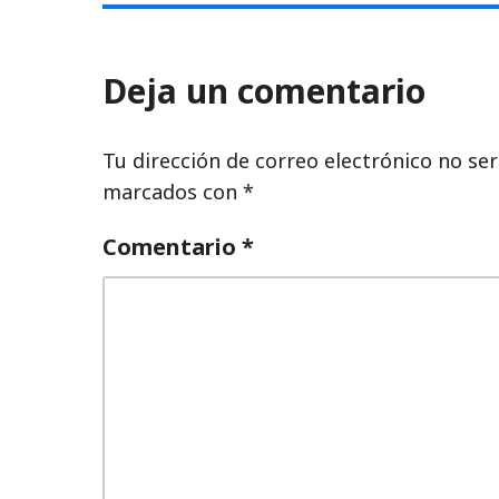
Deja un comentario
Tu dirección de correo electrónico no ser
marcados con
*
Comentario
*