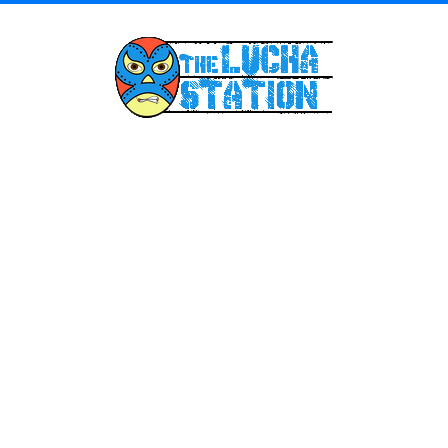
Skip
to
content