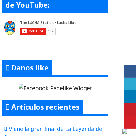
de YouTube:
Danos like
Artículos recientes
Viene la gran final de La Leyenda de