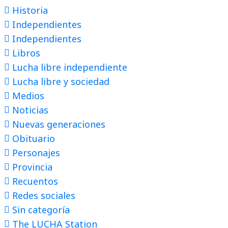
Historia
Independientes
Independientes
Libros
Lucha libre independiente
Lucha libre y sociedad
Medios
Noticias
Nuevas generaciones
Obituario
Personajes
Provincia
Recuentos
Redes sociales
Sin categoría
The LUCHA Station