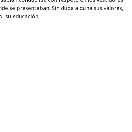
nde se presentaban. Sin duda alguna sus valores,
o, su educación,…