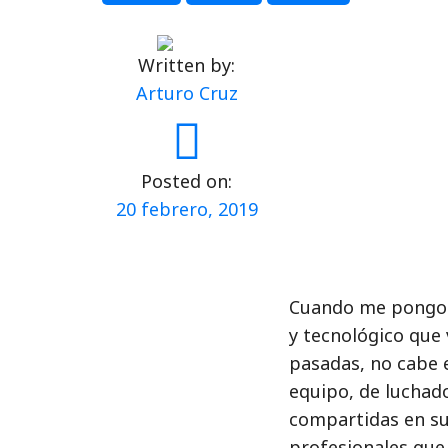
Written by:
Arturo Cruz
Posted on:
20 febrero, 2019
Cuando me pongo a 
y tecnológico que 
pasadas, no cabe e
equipo, de luchado
compartidas en su
profesionales que