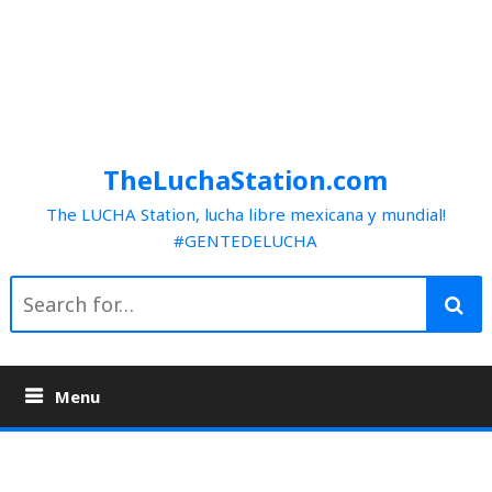
TheLuchaStation.com
The LUCHA Station, lucha libre mexicana y mundial!
#GENTEDELUCHA
Search
for:
Menu