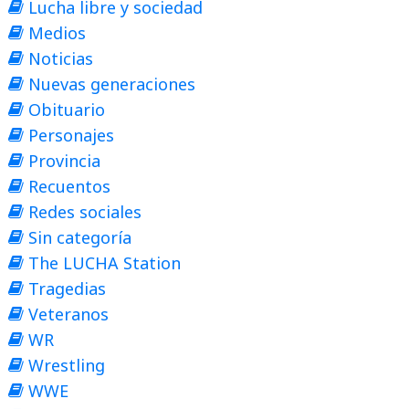
Lucha libre y sociedad
Medios
Noticias
Nuevas generaciones
Obituario
Personajes
Provincia
Recuentos
Redes sociales
Sin categoría
The LUCHA Station
Tragedias
Veteranos
WR
Wrestling
WWE