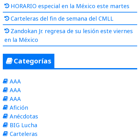
HORARIO especial en la México este martes
Carteleras del fin de semana del CMLL
Zandokan Jr. regresa de su lesión este viernes
en la México
Categorías
AAA
AAA
AAA
Afición
Anécdotas
BIG Lucha
Carteleras