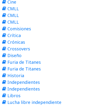
Cine
CMLL
CMLL
CMLL
Comisiones
Crítica
Crónicas
Crossovers
Diseño
Furia de Titanes
Furia de Titanes
Historia
Independientes
Independientes
Libros
Lucha libre independiente