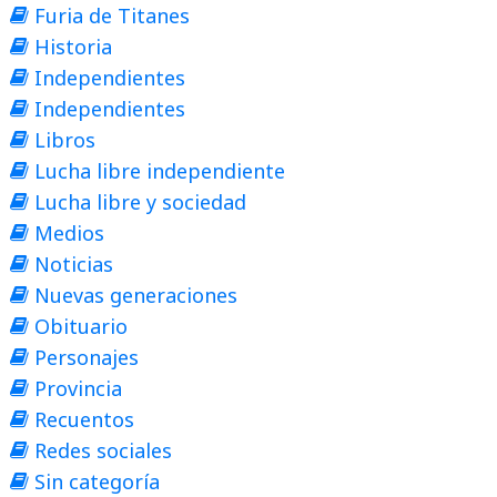
Furia de Titanes
Historia
Independientes
Independientes
Libros
Lucha libre independiente
Lucha libre y sociedad
Medios
Noticias
Nuevas generaciones
Obituario
Personajes
Provincia
Recuentos
Redes sociales
Sin categoría