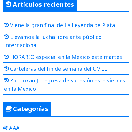
Artículos recientes
Viene la gran final de La Leyenda de Plata
Llevamos la lucha libre ante público
internacional
HORARIO especial en la México este martes
Carteleras del fin de semana del CMLL
Zandokan Jr. regresa de su lesión este viernes
en la México
Categorías
AAA