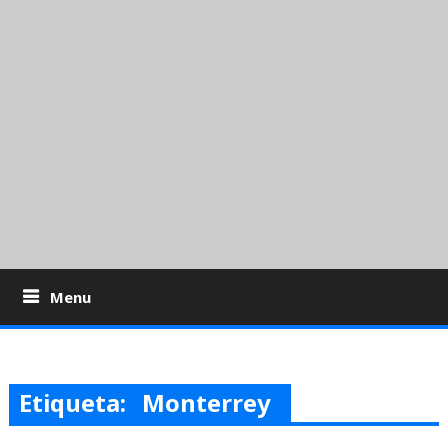
Menu
Etiqueta:
Monterrey