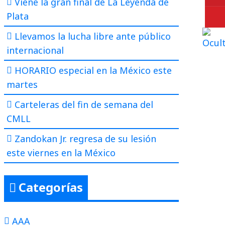
Viene la gran final de La Leyenda de
Plata
Llevamos la lucha libre ante público
internacional
HORARIO especial en la México este
martes
Carteleras del fin de semana del
CMLL
Zandokan Jr. regresa de su lesión
este viernes en la México
Categorías
AAA