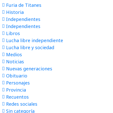
Furia de Titanes
Historia
Independientes
Independientes
Libros
Lucha libre independiente
Lucha libre y sociedad
Medios
Noticias
Nuevas generaciones
Obituario
Personajes
Provincia
Recuentos
Redes sociales
Sin categoría