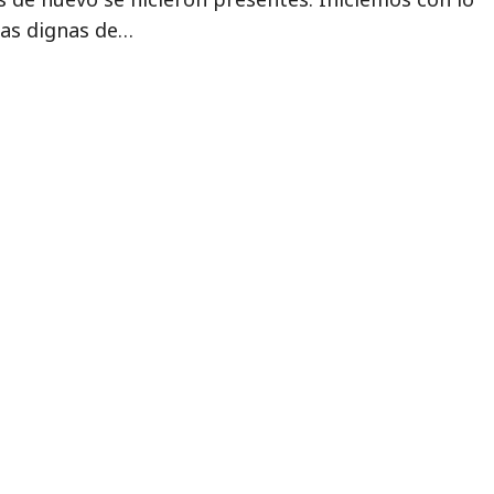
sas dignas de…