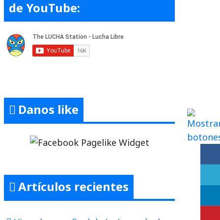
de YouTube:
Danos like
Artículos recientes