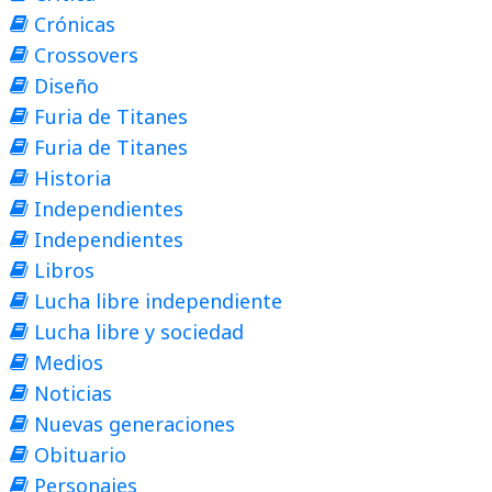
Crónicas
Crossovers
Diseño
Furia de Titanes
Furia de Titanes
Historia
Independientes
Independientes
Libros
Lucha libre independiente
Lucha libre y sociedad
Medios
Noticias
Nuevas generaciones
Obituario
Personajes