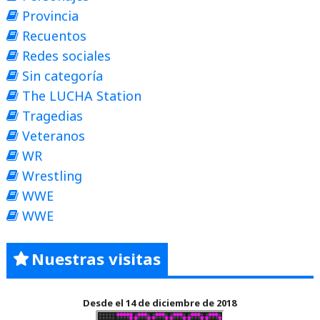
Provincia
Recuentos
Redes sociales
Sin categoría
The LUCHA Station
Tragedias
Veteranos
WR
Wrestling
WWE
WWE
Nuestras visitas
Desde el 14 de diciembre de 2018