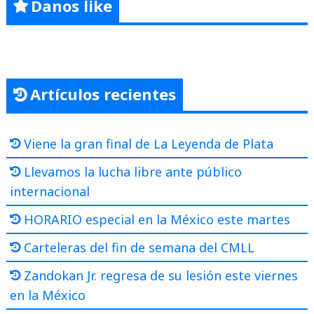
Danos like
Artículos recientes
Viene la gran final de La Leyenda de Plata
Llevamos la lucha libre ante público
internacional
HORARIO especial en la México este martes
Carteleras del fin de semana del CMLL
Zandokan Jr. regresa de su lesión este viernes
en la México