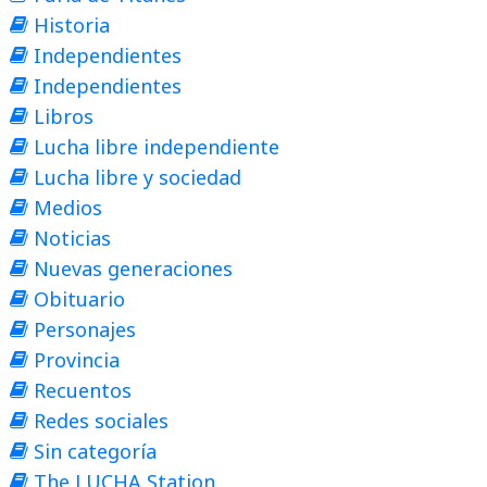
Historia
Independientes
Independientes
Libros
Lucha libre independiente
Lucha libre y sociedad
Medios
Noticias
Nuevas generaciones
Obituario
Personajes
Provincia
Recuentos
Redes sociales
Sin categoría
The LUCHA Station