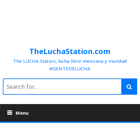
TheLuchaStation.com
The LUCHA Station, lucha libre mexicana y mundial!
#GENTEDELUCHA
Search
for:
Menu